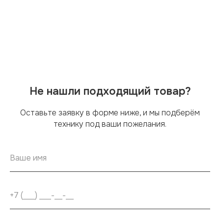
Не нашли подходящий товар?
Оставьте заявку в форме ниже, и мы подберём
технику под ваши пожелания.