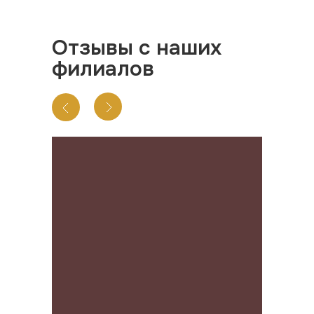
Отзывы с наших
филиалов