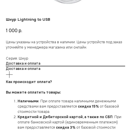
Шнур Lightning to USB
1 000
р.
Цены указаны на устройства в наличии. Цены устройств под заказ
уточняйте у менеджера магазина или онлайн.
Серия: Шнур
Доставка и оплата
Доставка и оплата
Как происходит оплата?
Вы можете оплатить товары:
Наличными
. При оплате товара наличными денежными
средствами вам предоставляется
скидка 15%
от базовой
стоимости товара.
Кредитной и Дебиторской картой, а также по СБП
. При
оплате банковской картой (единовременным платежом)
вам предоставляется
скидка 3%
от базовой стоимости