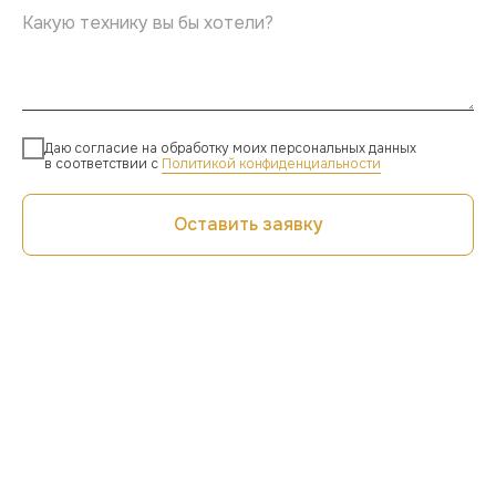
Даю согласие на обработку моих персональных данных
в соответствии с
Политикой конфиденциальности
Оставить заявку