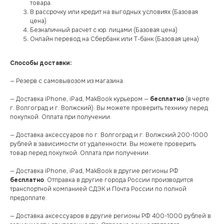
товара.
В рассрочку или кредит на выгодных условиях (Базовая
цена)
Безналичный расчет с юр. лицами (Базовая цена)
Онлайн перевод на Сбербанк или Т-банк (Базовая цена)
Способы доставки:
— Резерв с самовывозом из магазина.
— Доставка iPhone, iPad, MakBook курьером —
бесплатно
(в черте
г. Волгоград и г. Волжский). Вы можете проверить технику перед
покупкой. Оплата при получении.
— Доставка аксессуаров по г. Волгоград и г. Волжский 200-1000
рублей в зависимости от удаленности. Вы можете проверить
товар перед покупкой. Оплата при получении.
— Доставка iPhone, iPad, MakBook в другие регионы РФ
бесплатно
. Отправка в другие города России производится
транспортной компанией СДЭК и Почта России по полной
предоплате.
— Доставка аксессуаров в другие регионы РФ 400-1000 рублей в