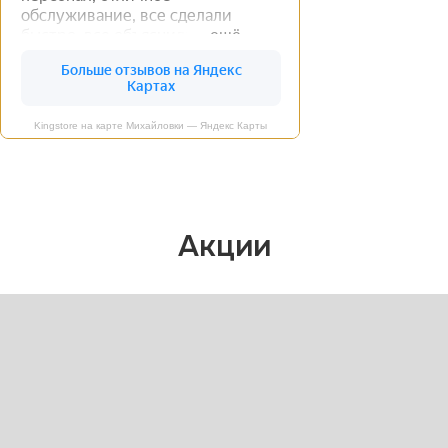
Kingstore на карте Михайловки — Яндекс Карты
Акции