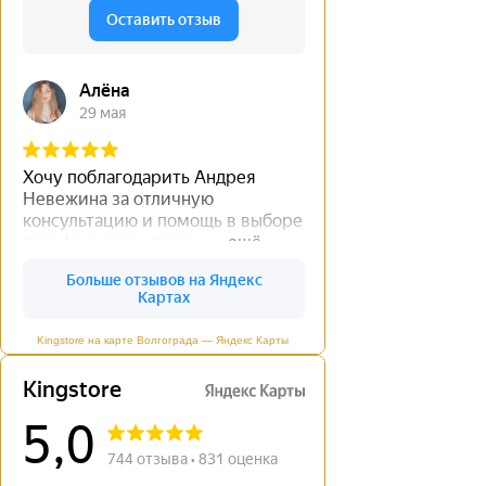
Kingstore на карте Волгограда — Яндекс Карты