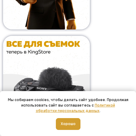
Мы собираем cookies, чтобы делать сайт удобнее. Продолжая
использовать сайт вы соглашаетесь с
Политикой
обработки персональных данных
.
Добавить в корзину
Хорошо