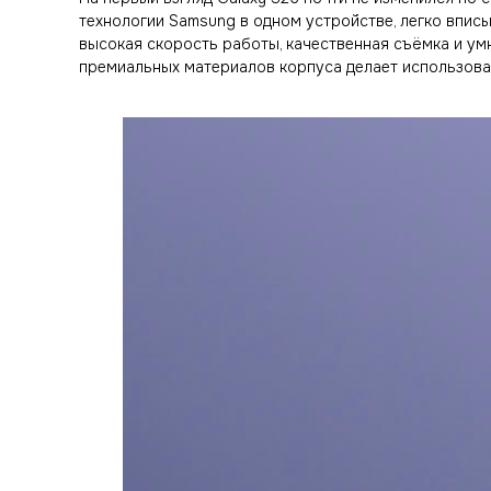
технологии Samsung в одном устройстве, легко вписы
высокая скорость работы, качественная съёмка и ум
премиальных материалов корпуса делает использова