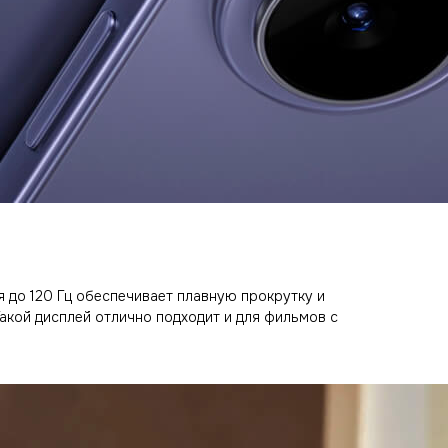
я до 120 Гц обеспечивает плавную прокрутку и
акой дисплей отлично подходит и для фильмов с