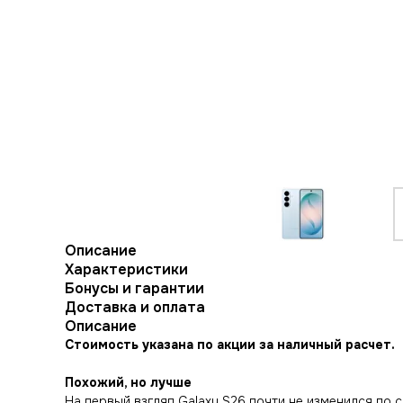
Описание
Характеристики
Бонусы и гарантии
Доставка и оплата
Описание
Стоимость указана по акции за наличный расчет.
Похожий, но лучше
На первый взгляд Galaxy S26 почти не изменился по