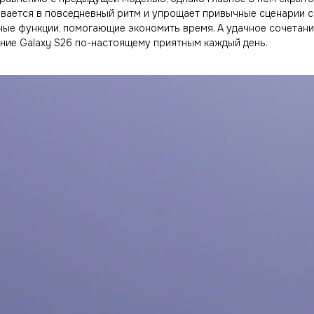
вается в повседневный ритм и упрощает привычные сценарии с 
ные функции, помогающие экономить время. А удачное сочетан
ние Galaxy S26 по-настоящему приятным каждый день.