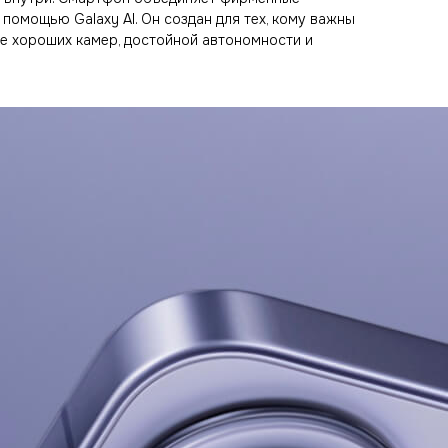
помощью Galaxy AI. Он создан для тех, кому важны
ие хороших камер, достойной автономности и