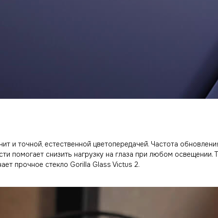
ит и точной, естественной цветопередачей. Частота обновлени
ти помогает снизить нагрузку на глаза при любом освещении. Т
ает прочное стекло Gorilla Glass Victus 2.