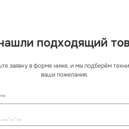
нашли подходящий то
ьте заявку в форме ниже, и мы подберём техни
ваши пожелания.