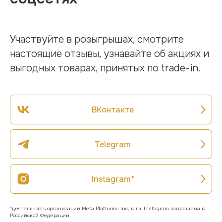
Участвуйте в розыгрышах, смотрите
настоящие отзывы, узнавайте об акциях и
выгодных товарах, принятых по trade-in.
ВКонтакте
Telegram
Instagram*
*деятельность организации Meta Platforms Inc, в т.ч. Instagram запрещена в
Российской Федерации