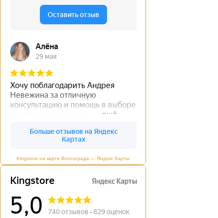
Kingstore на карте Волгограда — Яндекс Карты