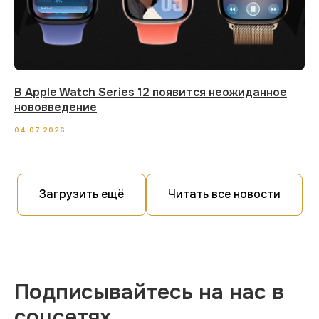
В Apple Watch Series 12 появится неожиданное
нововведение
04.07.2026
Загрузить ещё
Читать все новости
Подписывайтесь на нас в
соцсетях