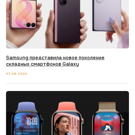
Samsung представила новое поколение
складных смартфонов Galaxy
03.08.2026