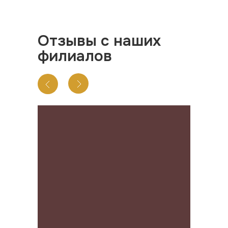
Отзывы с наших
филиалов