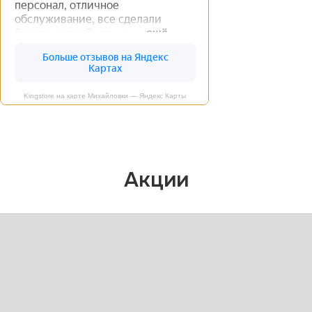
Kingstore на карте Михайловки — Яндекс Карты
Акции