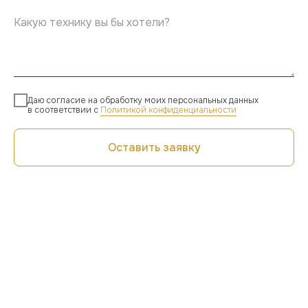
Даю согласие на обработку моих персональных данных
в соответствии с
Политикой конфиденциальности
Оставить заявку