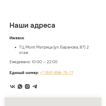
Наши адреса
Ижевск
ТЦ Молл Матрица (ул. Баранова, 87) 2
этаж
Ежедневно: 10:00 — 22:00
Единый номер:
+7 (991) 898-75-77