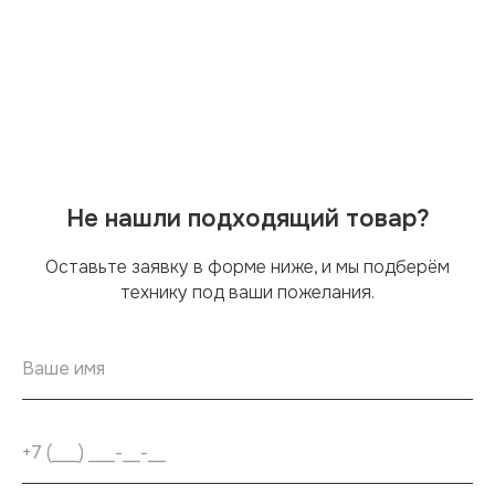
Не нашли подходящий товар?
Оставьте заявку в форме ниже, и мы подберём
технику под ваши пожелания.