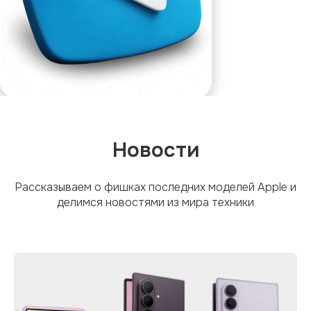
Новости
Рассказываем о фишках последних моделей Apple и
делимся новостями из мира техники