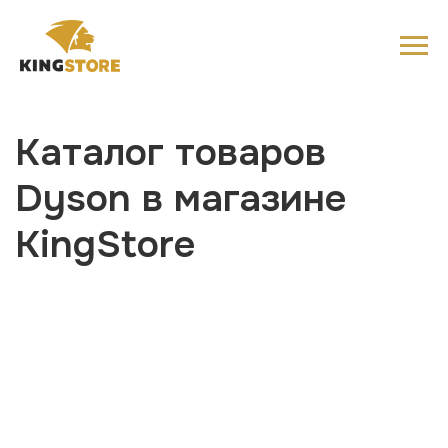
Каталог товаров
Dyson в магазине
KingStore