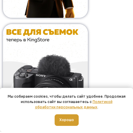
Мы собираем cookies, чтобы делать сайт удобнее. Продолжая
использовать сайт вы соглашаетесь с
Политикой
обработки персональных данных
.
Добавить в корзину
Хорошо