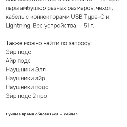
пары амбушюр разных размеров, чехол,
кабель с коннекторами USB Type-C и
Lightning. Вес устройства — 51 г.
Также можно найти по запросу:
Эйр подс
Айр подс
Наушники Элл
Наушники эйр
Наушники подс
Эйр подс 2 про
Лучшее время обновиться — сейчас