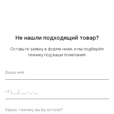
Не нашли подходящий товар?
Оставьте заявку в форме ниже, и мы подберём
технику под ваши пожелания.