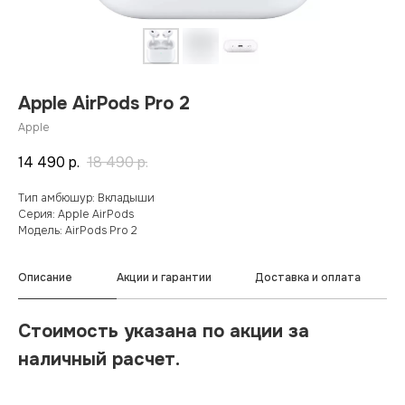
Apple AirPods Pro 2
Apple
14 490
р.
18 490
р.
Тип амбюшур: Вкладыши
Серия: Apple AirPods
Модель: AirPods Pro 2
Описание
Акции и гарантии
Доставка и оплата
Стоимость указана по акции за
наличный расчет.