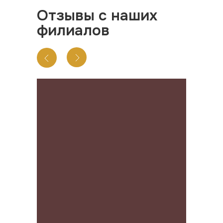
Отзывы с наших
филиалов