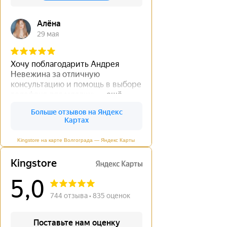
Kingstore на карте Волгограда — Яндекс Карты