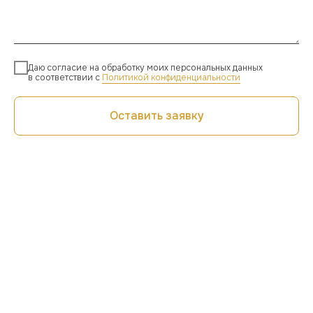
Даю согласие на обработку моих персональных данных
в соответствии с
Политикой конфиденциальности
Оставить заявку