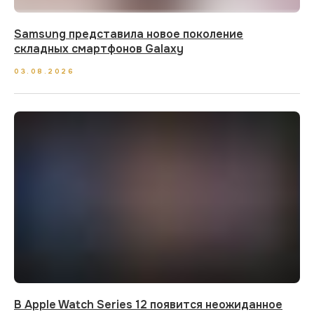
Samsung представила новое поколение
складных смартфонов Galaxy
03.08.2026
В Apple Watch Series 12 появится неожиданное