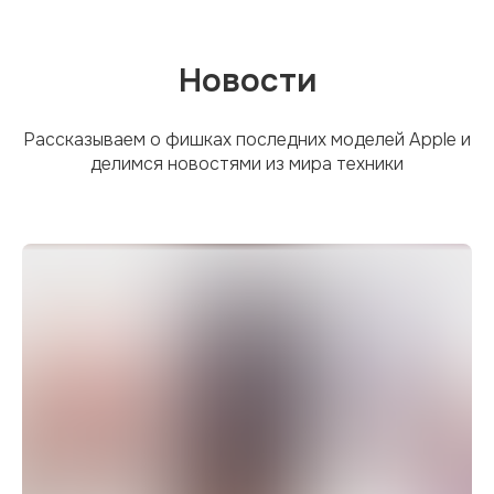
Новости
Рассказываем о фишках последних моделей Apple и
делимся новостями из мира техники