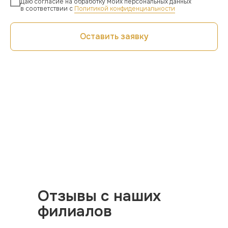
Даю согласие на обработку моих персональных данных
в соответствии с
Политикой конфиденциальности
Оставить заявку
Отзывы с наших
филиалов