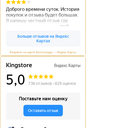
Kingstore на карте Волгограда — Яндекс Карты