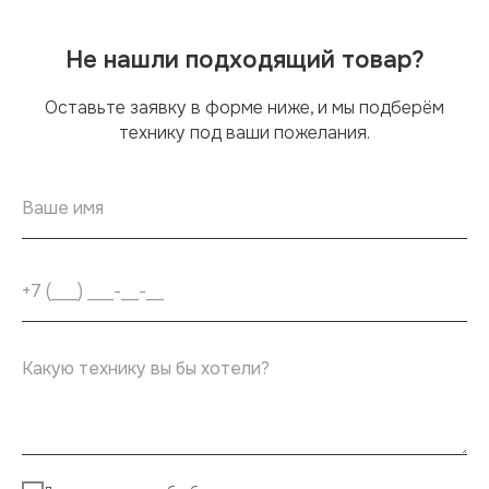
Не нашли подходящий товар?
Оставьте заявку в форме ниже, и мы подберём
технику под ваши пожелания.