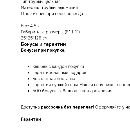
Тип трубки: цельная
Материал трубки: алюминий
Отключение при перегреве: Да
Вес: 4.5 кг
Габаритные размеры (В*Ш*Г)
25*25*126 см
Бонусы и гарантии
Бонусы при покупке
:
Кешбек с каждой покупки
Гарантированный подарок
Бесплатная доставка
Гарантия лучшей цены: Нашли цену ниже в своё
500 бонусных баллов в день рождения
Доступна
рассрочка без переплат
! Оформляйте у н
Гарантии