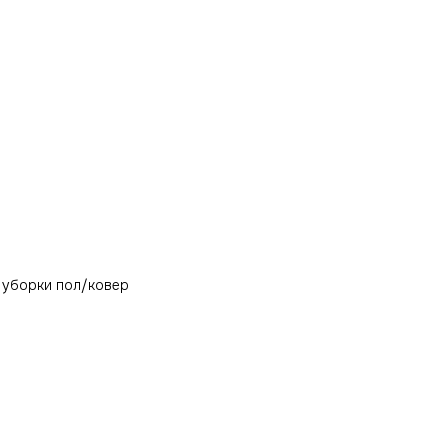
й уборки пол/ковер