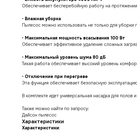
Обеспечивает бесперебойную работу на протяжении 3
•
Влажная уборка
Пылесос можно использовать не только для уборки п
•
Максимальная мощность всасывания 100 Вт
Обеспечивает эффективное удаление сложных загрязне
•
Максимальный уровень шума 80 дБ
Тихая работа обеспечивает высокий уровень комфор
•
Отключение при перегреве
Эта функция обеспечивает безопасную эксплуатацию
В комплекте идет универсальная насадка для полов и
Также можно найти по запросу:
Дайсон пылесос
Характеристики
Характеристики
: