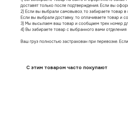
доставят только после подтверждения. Если вы офор
2) Если вы выбрали самовывоз, то забираете товар в
Если вы выбрали доставку, то оплачиваете товар и 
3) Мы высылаем ваш товар и сообщаем трек номер д
4) Вы забираете товар с выбранного вами отделения 
Ваш груз полностью застрахован при перевозке. Если 
С этим товаром часто покупают