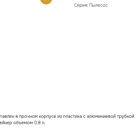
Серия: Пылесос
авлен в прочном корпусе из пластика с алюминиевой трубкой
тейнер объемом 0,8 л.