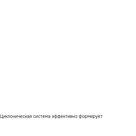
. Циклоническая система эффективно формирует