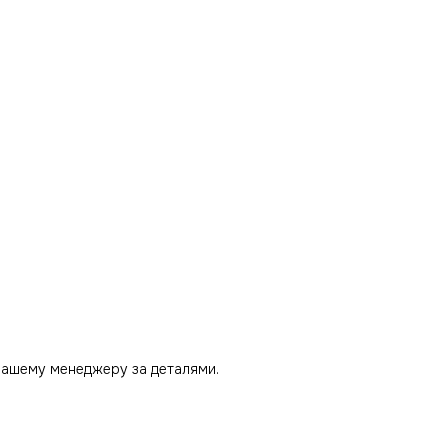
нашему менеджеру за деталями.