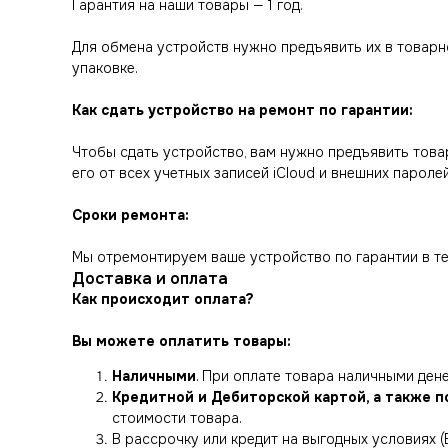
Гарантия на наши товары — 1 год.
Для обмена устройств нужно предъявить их в товарно
упаковке.
Как сдать устройство на ремонт по гарантии:
Чтобы сдать устройство, вам нужно предъявить товар
его от всех учетных записей iCloud и внешних паролей
Сроки ремонта:
Мы отремонтируем ваше устройство по гарантии в те
Доставка и оплата
Как происходит оплата?
Вы можете оплатить товары:
Наличными
. При оплате товара наличными де
Кредитной и Дебиторской картой, а также п
стоимости товара.
В рассрочку или кредит на выгодных условиях (