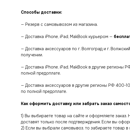
Способы доставки:
— Резерв с самовывозом из магазина.
— Доставка iPhone, iPad, MakBook курьером —
беспла
— Доставка аксессуаров по г. Волгоград и г. Волжск
получении.
— Доставка iPhone, iPad, MakBook в другие регионы 
полной предоплате.
— Доставка аксессуаров в другие регионы РФ 400-1
по полной предоплате.
Как оформить доставку или забрать заказ самост
1) Вы выбираете товар на сайте и оформляете заказ.
доставят только после подтверждения. Если вы офор
2) Если вы выбрали самовывоз, то забираете товар в