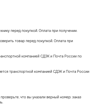
технику перед покупкой. Оплата при получении.
роверить товар перед покупкой. Оплата при
транспортной компанией СДЭК и Почта России по
яется транспортной компанией СДЭК и Почта России
 проверьте, что вы указали верный номер: заказ
ь.