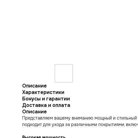
Описание
Характеристики
Бонусы и гарантии
Доставка и оплата
Описание
Представляем вашему вниманию мощный и стильный пыл
подходит для ухода за различными покрытиями, вклю
Высокая мощность