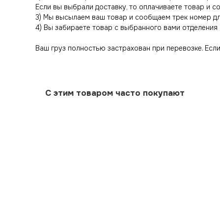
Если вы выбрали доставку, то оплачиваете товар и 
3) Мы высылаем ваш товар и сообщаем трек номер д
4) Вы забираете товар с выбранного вами отделения 
Ваш груз полностью застрахован при перевозке. Если 
С этим товаром часто покупают