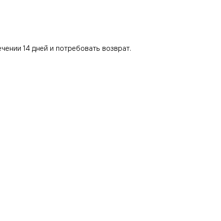
ечении 14 дней и потребовать возврат.