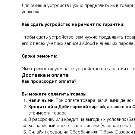
Для обмена устройств нужно предъявить их в товарно
упаковке.
Как сдать устройство на ремонт по гарантии:
Чтобы сдать устройство, вам нужно предъявить товар
его от всех учетных записей iCloud и внешних паролей
Сроки ремонта:
Мы отремонтируем ваше устройство по гарантии в те
Доставка и оплата
Как происходит оплата?
Вы можете оплатить товары:
Наличными
. При оплате товара наличными дене
Кредитной и Дебиторской картой, а также по 
стоимости товара.
В рассрочку или кредит на выгодных условиях (Ба
Безналичный расчет с юр. лицами (Базовая цена)
Онлайн перевод на Сбербанк или Т-банк (Базовая 