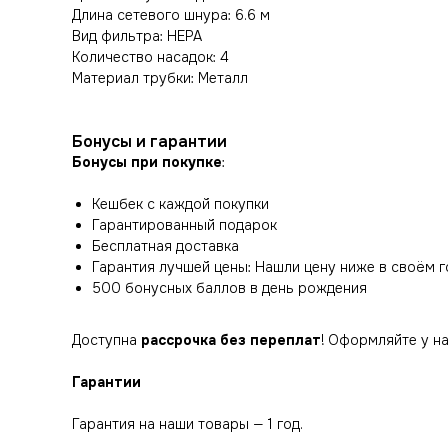
Длина сетевого шнура: 6.6 м
Вид фильтра: HEPA
Количество насадок: 4
Материал трубки: Металл
Бонусы и гарантии
Бонусы при покупке
:
Кешбек с каждой покупки
Гарантированный подарок
Бесплатная доставка
Гарантия лучшей цены: Нашли цену ниже в своём г
500 бонусных баллов в день рождения
Доступна
рассрочка без переплат
! Оформляйте у н
Гарантии
Гарантия на наши товары — 1 год.