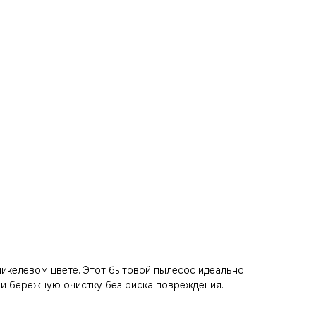
 никелевом цвете. Этот бытовой пылесос идеально
 и бережную очистку без риска повреждения.