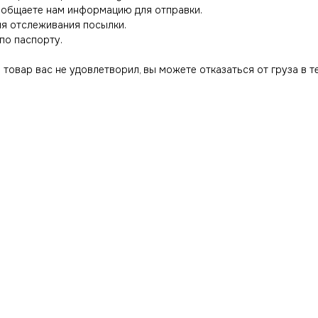
сообщаете нам информацию для отправки.
ля отслеживания посылки.
по паспорту.
товар вас не удовлетворил, вы можете отказаться от груза в т