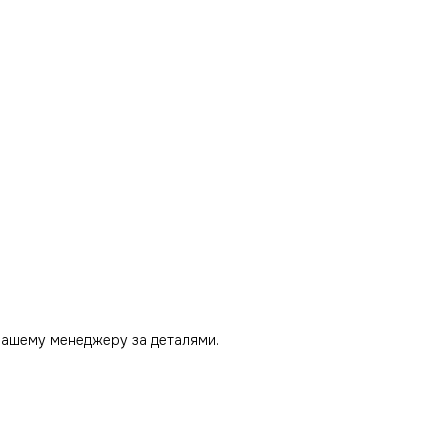
нашему менеджеру за деталями.