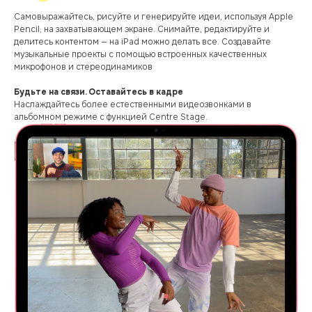
Самовыражайтесь, рисуйте и генерируйте идеи, используя Apple
Pencil, на захватывающем экране. Снимайте, редактируйте и
делитесь контентом — на iPad можно делать все. Создавайте
музыкальные проекты с помощью встроенных качественных
микрофонов и стереодинамиков
Будьте на связи. Оставайтесь в кадре
Наслаждайтесь более естественными видеозвонками в
альбомном режиме с функцией Centre Stage.