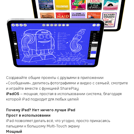
Создавайте общие проекты с друзьями в приложении
«Сообщения», делитесь фотографиями и видео с семьей, смотрите
и играйте вместе с функцией SharePlay.
iPadOS
— мощная, простая в использовании система, благодаря
которой iPad подходит для любых целей
Почему iPad? Нет ничего лучше iPad
Прост в использовании
iPad позволяет делать всё, что угодно, просто прикасаясь
пальцами к большому Multi-Touch экрану
Мощный