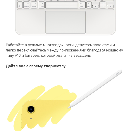
Работайте в режиме многозадачности, делитесь проектами и
легко переключайтесь между приложениями благодаря мощному
чипу А16 и батарее, которой хватит на весь день.
Дайте волю своему творчеству