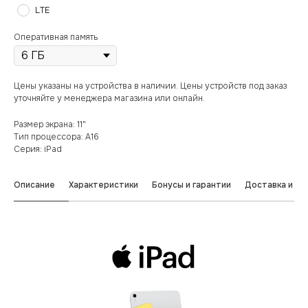
LTE
Оперативная память
Цены указаны на устройства в наличии. Цены устройств под заказ
уточняйте у менеджера магазина или онлайн.
Размер экрана: 11"
Тип процессора: A16
Серия: iPad
Описание
Характеристики
Бонусы и гарантии
Доставка и оп