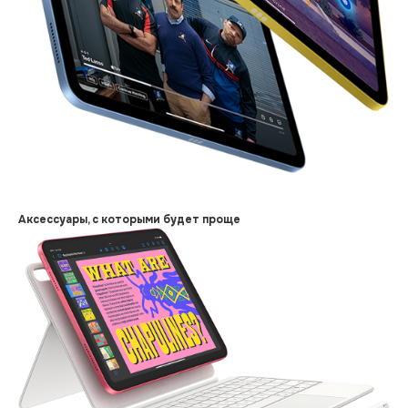
Аксессуары, с которыми будет проще