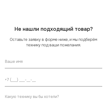
Не нашли подходящий товар?
Оставьте заявку в форме ниже, и мы подберём
технику под ваши пожелания.
←
→