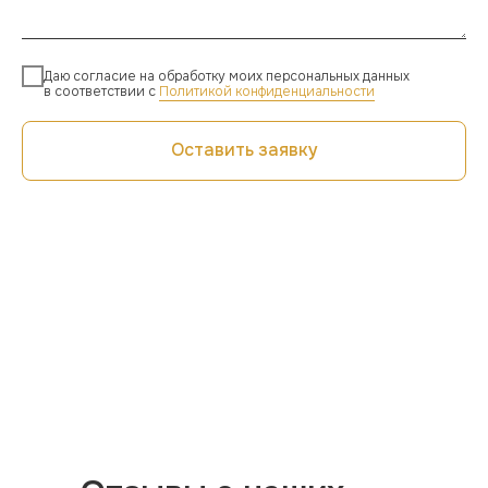
Даю согласие на обработку моих персональных данных
в соответствии с
Политикой конфиденциальности
Оставить заявку