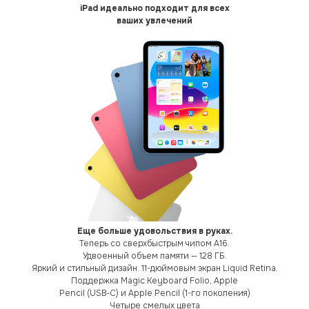
iPad идеально подходит для всех
ваших увлечений
Еще больше удовольствия в руках.
Теперь со сверхбыстрым чипом A16.
Удвоенный объем памяти — 128 ГБ.
Яркий и стильный дизайн. 11-дюймовым экран Liquid Retina.
Поддержка Magic Keyboard Folio, Apple
Pencil (USB‑C) и Apple Pencil (1-го поколения)
Четыре смелых цвета