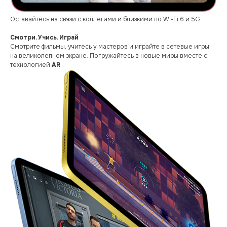
Оставайтесь на связи с коллегами и близкими по Wi-Fi 6 и 5G
Смотри. Учись. Играй
Смотрите фильмы, учитесь у мастеров и играйте в сетевые игры
на великолепном экране. Погружайтесь в новые миры вместе с
технологией
AR