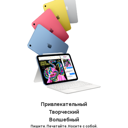
Привлекательный
Творческий
Волшебный
Пишите. Печатайте. Носите с собой.