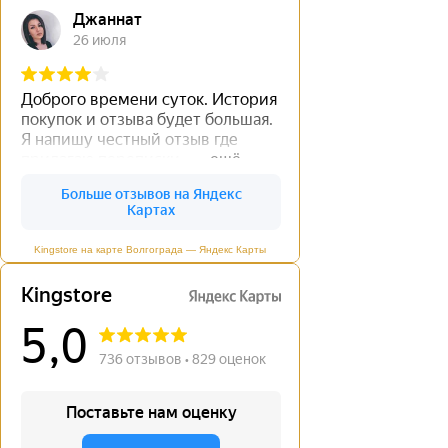
Kingstore на карте Волгограда — Яндекс Карты