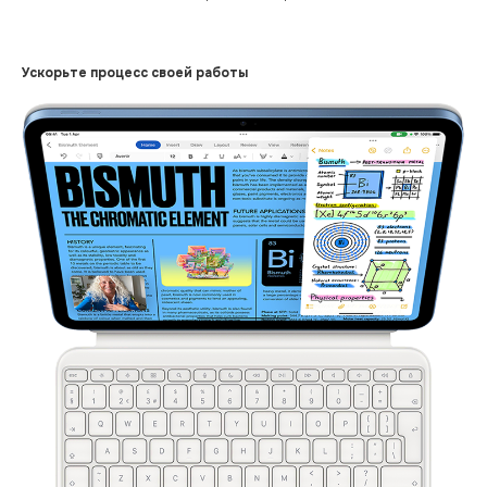
Ускорьте процесс своей работы