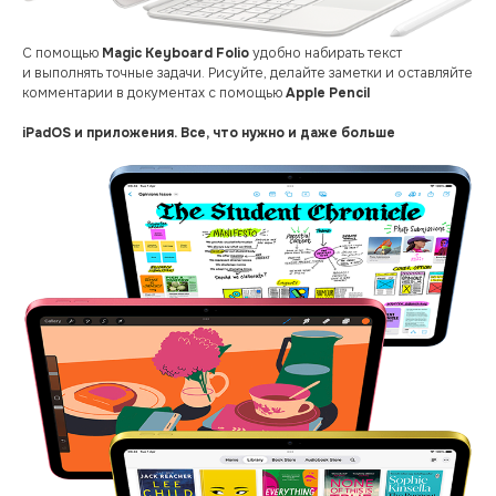
С помощью
Magic Keyboard Folio
удобно набирать текст
и выполнять точные задачи. Рисуйте, делайте заметки и оставляйте
комментарии в документах с помощью
Apple Pencil
iPadOS и приложения. Все, что нужно и даже больше