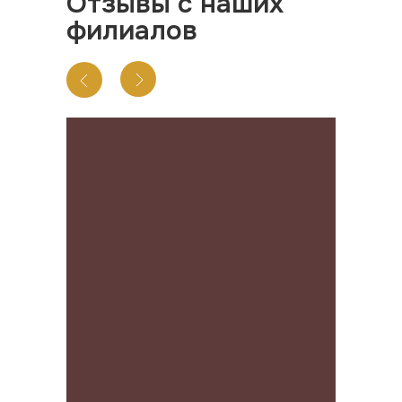
Отзывы с наших
филиалов