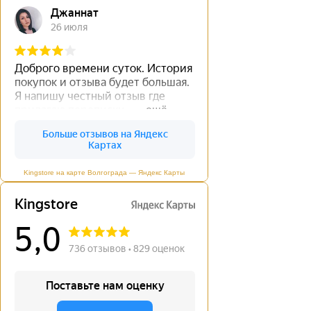
Kingstore на карте Волгограда — Яндекс Карты