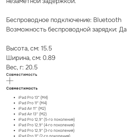
незаметной задержкой.
Беспроводное подключение: Bluetooth
Возможность беспроводной зарядки: Да
Высота, см: 15.5
Ширина, см: 0.89
Вес, г: 20.5
Совместимость
Совместимость
iPad Pro 13" (M4)
iPad Pro 11" (M4)
iPad Air 11'' (M2)
iPad Air 13'' (M2)
iPad Pro 12,9" (5‑го поколения)
iPad Pro 12,9" (4‑го поколения)
iPad Pro 12,9" (3‑го поколения)
iPad Pro 11" (2‑го поколения)