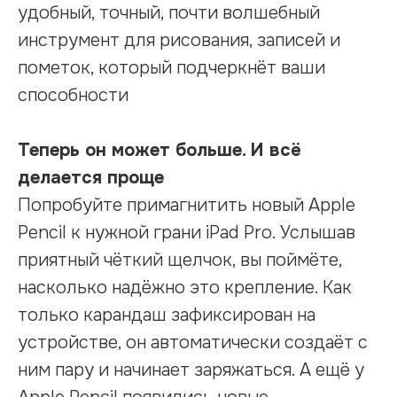
удобный, точный, почти волшебный
инструмент для рисования, записей и
пометок, который подчеркнёт ваши
способности
Теперь он может больше. И всё
делается проще
Попробуйте примагнитить новый Apple
Pencil к нужной грани iPad Pro. Услышав
приятный чёткий щелчок, вы поймёте,
насколько надёжно это крепление. Как
только карандаш зафиксирован на
устройстве, он автоматически создаёт с
ним пару и начинает заряжаться. А ещё у