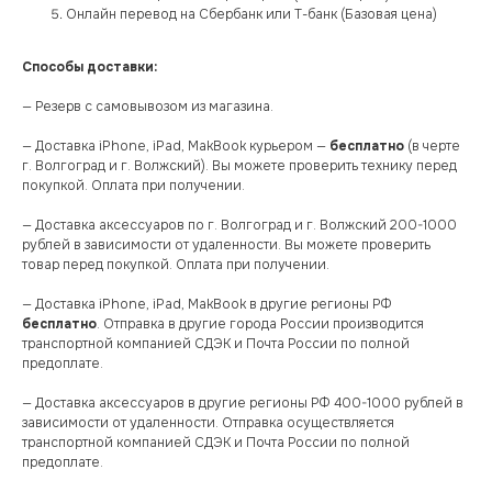
Онлайн перевод на Сбербанк или Т-банк (Базовая цена)
Способы доставки:
— Резерв с самовывозом из магазина.
— Доставка iPhone, iPad, MakBook курьером —
бесплатно
(в черте
г. Волгоград и г. Волжский). Вы можете проверить технику перед
покупкой. Оплата при получении.
— Доставка аксессуаров по г. Волгоград и г. Волжский 200-1000
рублей в зависимости от удаленности. Вы можете проверить
товар перед покупкой. Оплата при получении.
— Доставка iPhone, iPad, MakBook в другие регионы РФ
бесплатно
. Отправка в другие города России производится
транспортной компанией СДЭК и Почта России по полной
предоплате.
— Доставка аксессуаров в другие регионы РФ 400-1000 рублей в
зависимости от удаленности. Отправка осуществляется
транспортной компанией СДЭК и Почта России по полной
предоплате.