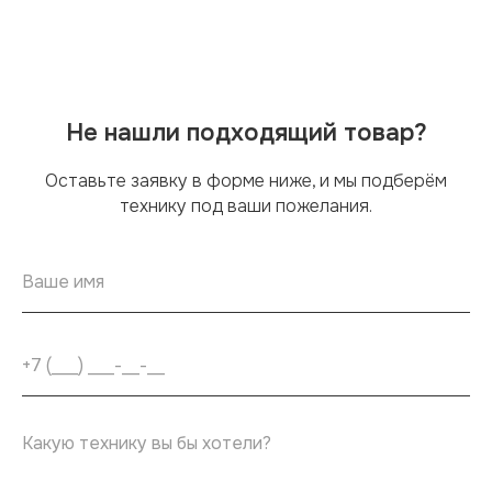
Не нашли подходящий товар?
Оставьте заявку в форме ниже, и мы подберём
технику под ваши пожелания.