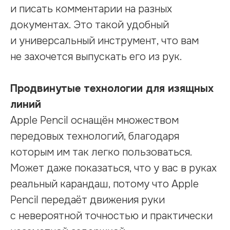
и писать комментарии на разных
документах. Это такой удобный
и универсальный инструмент, что вам
не захочется выпускать его из рук.
Продвинутые технологии для изящных
линий
Apple Pencil оснащён множеством
передовых технологий, благодаря
которым им так легко пользоваться.
Может даже показаться, что у вас в руках
реальный карандаш, потому что Apple
Pencil передаёт движения руки
с невероятной точностью и практически