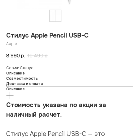
Стилус Apple Pencil USB-C
Apple
8 990
р.
10 490
р.
Серия: Стилус
Описание
Совместимость
Доставка и оплата
Описание
Стоимость указана по акции за
наличный расчет.
Стилус Apple Pencil USB-C — это