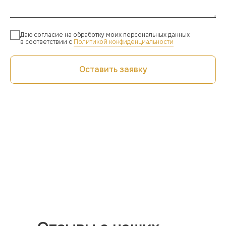
Даю согласие на обработку моих персональных данных
в соответствии с
Политикой конфиденциальности
Оставить заявку