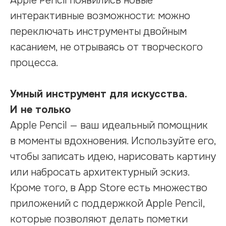
Apple Pencil появились новые
интерактивные возможности: можно
переключать инструменты двойным
касанием, не отрываясь от творческого
процесса.
Умный инструмент для искусства.
И не только
Apple Pencil — ваш идеальный помощник
в моменты вдохновения. Используйте его,
чтобы записать идею, нарисовать картину
или набросать архитектурный эскиз.
Кроме того, в App Store есть множество
приложений с поддержкой Apple Pencil,
которые позволяют делать пометки