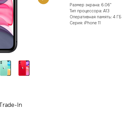
Размер экрана: 6.06"
Тип процессора: A13
Оперативная память: 4 ГБ
Серия: iPhone 11
Trade-In