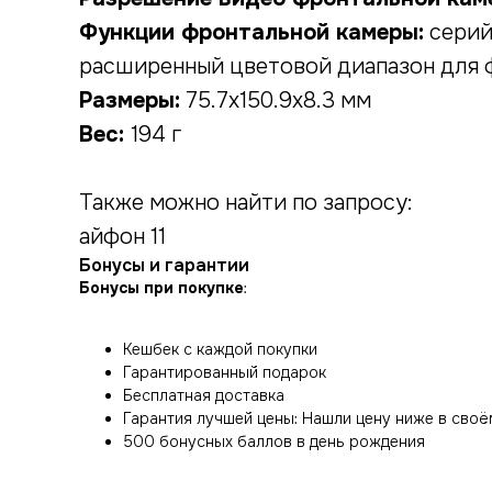
Функции фронтальной камеры:
серийн
расширенный цветовой диапазон для ф
Размеры:
75.7x150.9x8.3 мм
Вес:
194 г
Также можно найти по запросу:
айфон 11
Бонусы и гарантии
Бонусы при покупке
:
Кешбек с каждой покупки
Гарантированный подарок
Бесплатная доставка
Гарантия лучшей цены: Нашли цену ниже в своё
500 бонусных баллов в день рождения