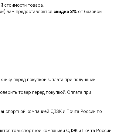
й стоимости товара.
ом) вам предоставляется
скидка 3%
от базовой
технику перед покупкой. Оплата при получении.
роверить товар перед покупкой. Оплата при
транспортной компанией СДЭК и Почта России по
яется транспортной компанией СДЭК и Почта России