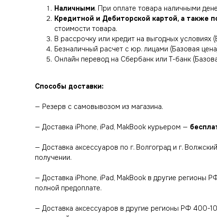
Наличными
. При оплате товара наличными де
Кредитной и Дебиторской картой, а также п
стоимости товара.
В рассрочку или кредит на выгодных условиях (
Безналичный расчет с юр. лицами (Базовая цена
Онлайн перевод на Сбербанк или Т-банк (Базова
Способы доставки:
— Резерв с самовывозом из магазина.
— Доставка iPhone, iPad, MakBook курьером —
беспла
— Доставка аксессуаров по г. Волгоград и г. Волжск
получении.
— Доставка iPhone, iPad, MakBook в другие регионы 
полной предоплате.
— Доставка аксессуаров в другие регионы РФ 400-1