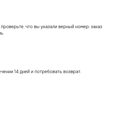
 проверьте, что вы указали верный номер: заказ
ь.
ечении 14 дней и потребовать возврат.