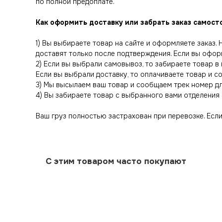
по полной предоплате.
Как оформить доставку или забрать заказ самост
1) Вы выбираете товар на сайте и оформляете заказ.
доставят только после подтверждения. Если вы офор
2) Если вы выбрали самовывоз, то забираете товар в
Если вы выбрали доставку, то оплачиваете товар и 
3) Мы высылаем ваш товар и сообщаем трек номер д
4) Вы забираете товар с выбранного вами отделения 
Ваш груз полностью застрахован при перевозке. Если 
С этим товаром часто покупают