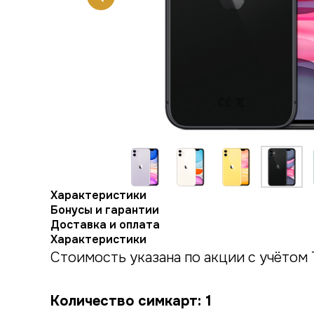
Характеристики
Бонусы и гарантии
Доставка и оплата
Характеристики
Стоимость указана по акции с учётом 
Количество симкарт: 1