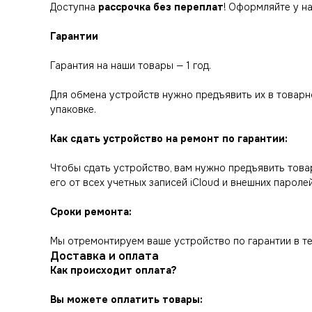
Доступна
рассрочка без переплат
! Оформляйте у н
Гарантии
Гарантия на наши товары — 1 год.
Для обмена устройств нужно предъявить их в товарно
упаковке.
Как сдать устройство на ремонт по гарантии:
Чтобы сдать устройство, вам нужно предъявить товар
его от всех учетных записей iCloud и внешних паролей
Сроки ремонта:
Мы отремонтируем ваше устройство по гарантии в те
Доставка и оплата
Как происходит оплата?
Вы можете оплатить товары: