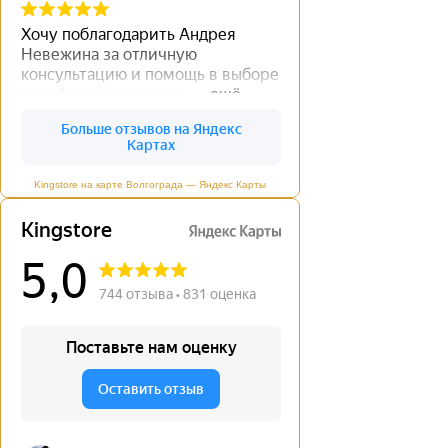
Kingstore на карте Волгограда — Яндекс Карты