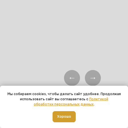
Мы собираем cookies, чтобы делать сайт удобнее. Продолжая
использовать сайт вы соглашаетесь с
Политикой
обработки персональных данных
.
Добавить в корзину
Хорошо