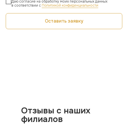
Даю согласие на обработку моих персональных данных
в соответствии с
Политикой конфиденциальности
Оставить заявку
Отзывы с наших
филиалов