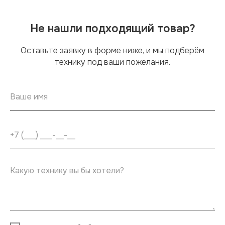
Не нашли подходящий товар?
Оставьте заявку в форме ниже, и мы подберём
технику под ваши пожелания.