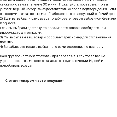
свяжется с вами в течение 30 минут. Пожалуйста, проверьте, что вы
указали верный номер: заказ доставят только после подтверждения. Если
вы оформите заказ ночью, мы обработаем его в следующий рабочий день.
2) Если вы выбрали самовывоз, то забираете товар в выбранном филиале
KingStore.
Если вы выбрали доставку, то оплачиваете товар и сообщаете нам
информацию для отправки.
3) Мы высылаем ваш товар и сообщаем трек номер для отслеживания
посылки.
4) Вы забираете товар с выбранного вами отделения по паспорту.
Ваш груз полностью застрахован при перевозке. Если товар вас не
удовлетворил, вы можете отказаться от груза в течении 14 дней и
потребовать возврат.
С этим товаром часто покупают