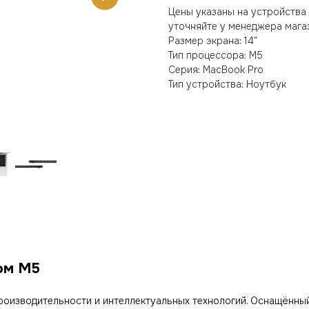
Цены указаны на устройства 
уточняйте у менеджера магаз
Размер экрана: 14"
Тип процессора: M5
Серия: MacBook Pro
Тип устройства: Ноутбук
ом M5
производительности и интеллектуальных технологий. Оснащённ