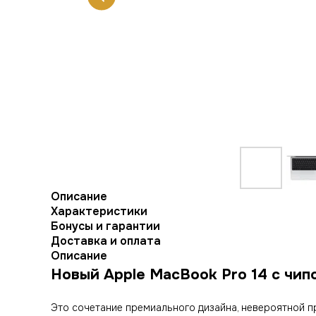
Описание
Характеристики
Бонусы и гарантии
Доставка и оплата
Описание
Новый Apple MacBook Pro 14 с чип
Это сочетание премиального дизайна, невероятной 