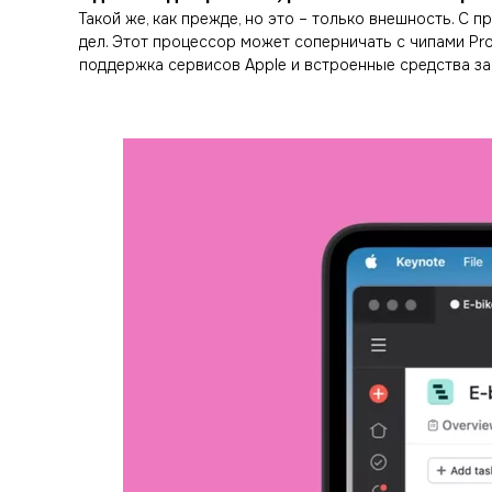
Такой же, как прежде, но это – только внешность. 
дел. Этот процессор может соперничать с чипами P
поддержка сервисов Apple и встроенные средства за