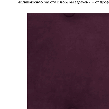
молниеносную работу с любыми задачами — от проф