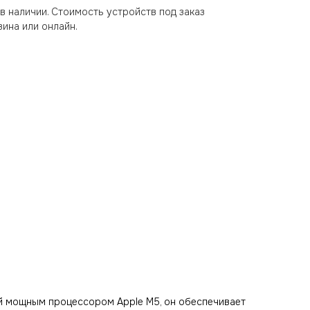
в наличии. Стоимость устройств под заказ
ина или онлайн.
ый мощным процессором Apple M5, он обеспечивает