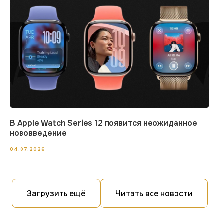
В Apple Watch Series 12 появится неожиданное
нововведение
04.07.2026
Загрузить ещё
Читать все новости