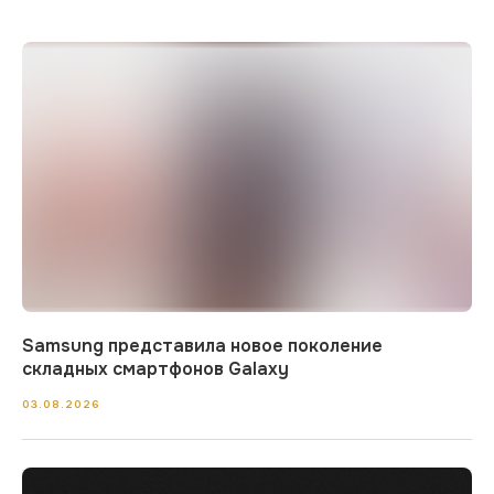
Samsung представила новое поколение
складных смартфонов Galaxy
03.08.2026