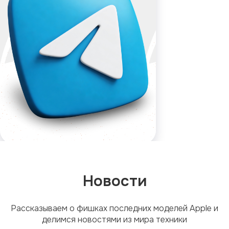
Новости
Рассказываем о фишках последних моделей Apple и
делимся новостями из мира техники