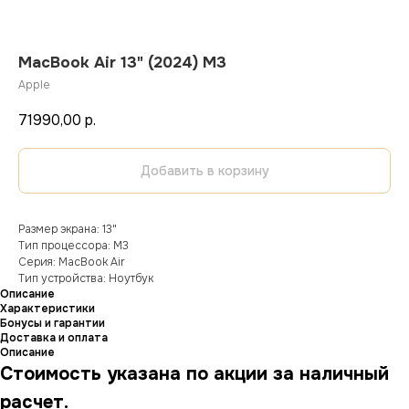
MacBook Air 13" (2024) M3
Apple
71990,00
р.
Добавить в корзину
Размер экрана: 13"
Тип процессора: M3
Серия: MacBook Air
Тип устройства: Ноутбук
Описание
Характеристики
Бонусы и гарантии
Доставка и оплата
Описание
Стоимость указана по акции за наличный
расчет.