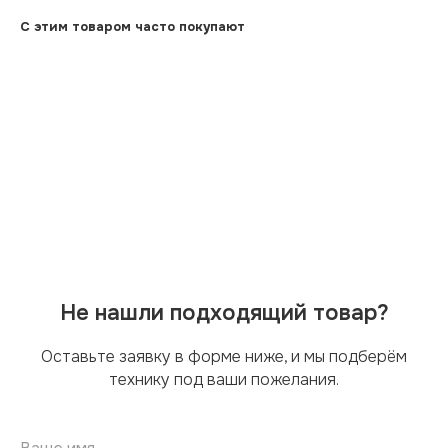
С этим товаром часто покупают
Не нашли подходящий товар?
Оставьте заявку в форме ниже, и мы подберём
технику под ваши пожелания.