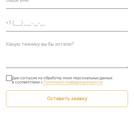
Даю согласие на обработку моих персональных данных
в соответствии с
Политикой конфиденциальности
Оставить заявку