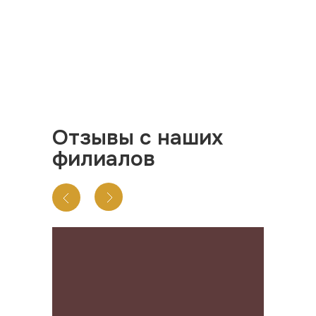
Отзывы с наших
филиалов