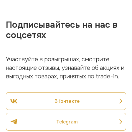
Подписывайтесь на нас в
соцсетях
Участвуйте в розыгрышах, смотрите
настоящие отзывы, узнавайте об акциях и
выгодных товарах, принятых по trade-in.
ВКонтакте
Telegram