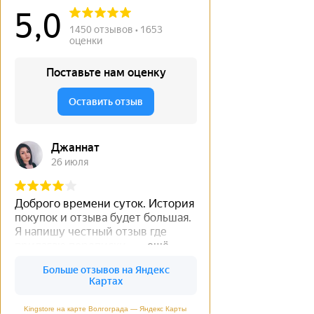
Kingstore на карте Волгограда — Яндекс Карты