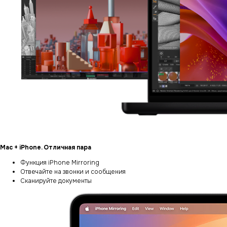
Mac + iPhone. Отличная пара
Функция iPhone Mirroring
Отвечайте на звонки и сообщения
Сканируйте документы