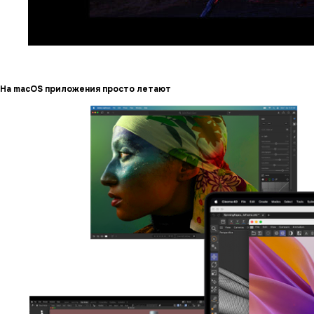
На macOS приложения просто летают