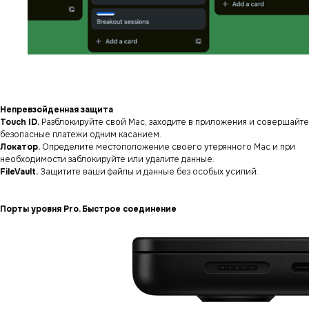
Непревзойденная защита
Touch ID.
Разблокируйте свой Mac, заходите в приложения и совершайте
безопасные платежи одним касанием.
Локатор.
Определите местоположение своего утерянного Mac и при
необходимости заблокируйте или удалите данные.
FileVault.
Защитите ваши файлы и данные без особых усилий.
Порты уровня Pro. Быстрое соединение