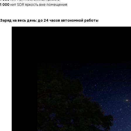
1 000
нит SDR яркость вне помещения
Заряд на весь день: до 24 часов автономной работы