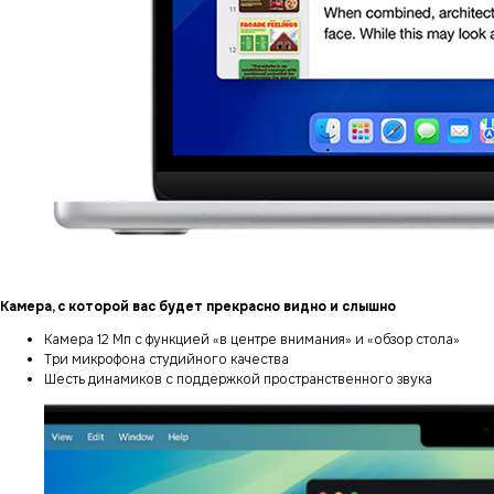
Камера, с которой вас будет прекрасно видно и слышно
Камера 12 Мп с функцией «в центре внимания» и «обзор стола»
Три микрофона студийного качества
Шесть динамиков с поддержкой пространственного звука