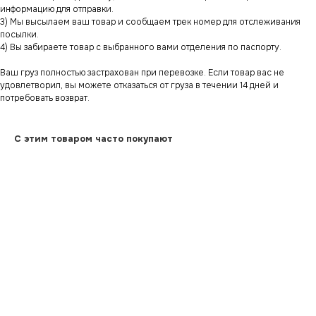
информацию для отправки.
3) Мы высылаем ваш товар и сообщаем трек номер для отслеживания
посылки.
4) Вы забираете товар с выбранного вами отделения по паспорту.
Ваш груз полностью застрахован при перевозке. Если товар вас не
удовлетворил, вы можете отказаться от груза в течении 14 дней и
потребовать возврат.
С этим товаром часто покупают