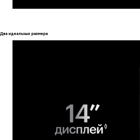
Два идеальных размера