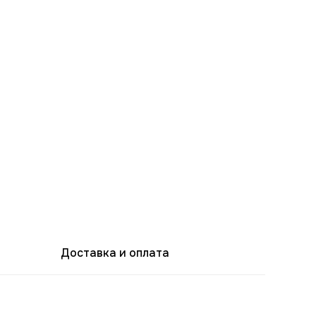
Доставка и оплата