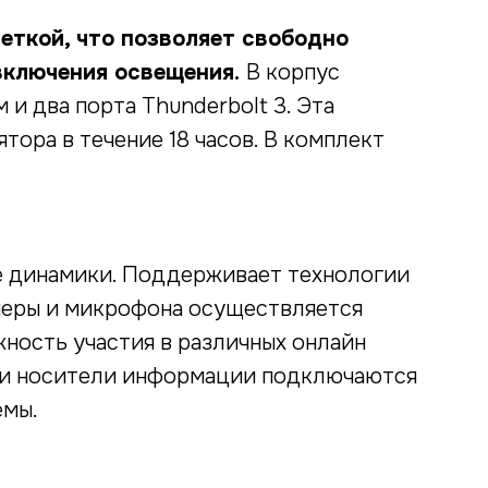
еткой, что позволяет свободно
 включения освещения.
В корпус
 и два порта Thunderbolt 3. Эта
тора в течение 18 часов. В комплект
 динамики. Поддерживает технологии
меры и микрофона осуществляется
ность участия в различных онлайн
 и носители информации подключаются
емы.