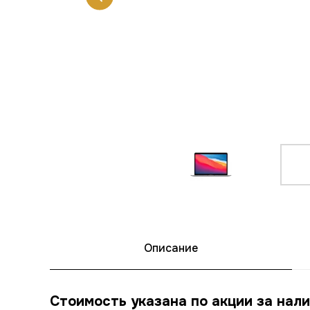
Описание
Стоимость указана по акции за нали