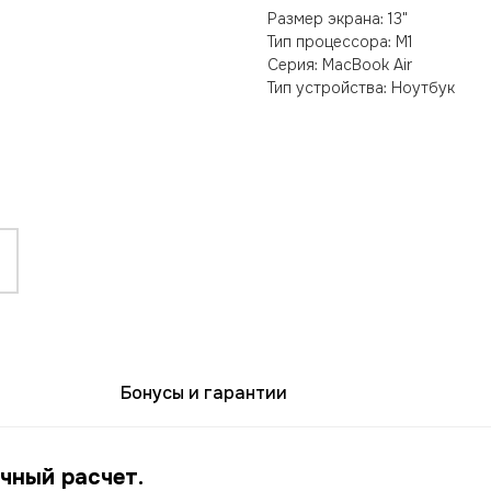
Размер экрана: 13"
Тип процессора: M1
Серия: MacBook Air
Тип устройства: Ноутбук
Бонусы и гарантии
чный расчет.