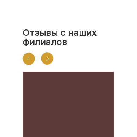
Отзывы с наших
филиалов