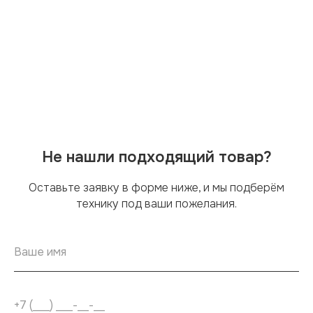
Не нашли подходящий товар?
Оставьте заявку в форме ниже, и мы подберём
технику под ваши пожелания.