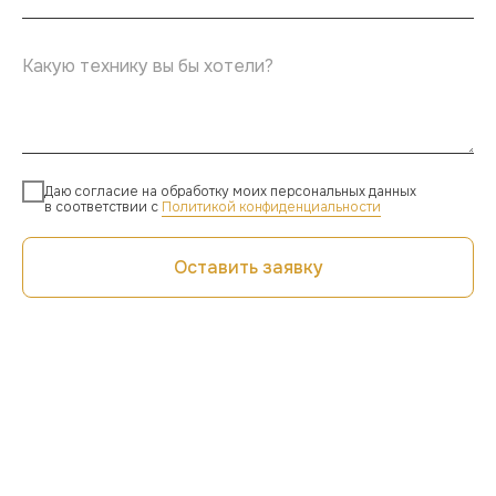
Даю согласие на обработку моих персональных данных
в соответствии с
Политикой конфиденциальности
Оставить заявку