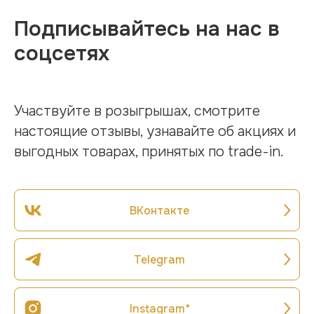
Подписывайтесь на нас в
соцсетях
Участвуйте в розыгрышах, смотрите
настоящие отзывы, узнавайте об акциях и
выгодных товарах, принятых по trade-in.
ВКонтакте
Telegram
Instagram*