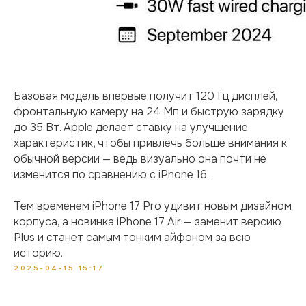
Базовая модель впервые получит 120 Гц дисплей,
фронтальную камеру на 24 Мп и быструю зарядку
до 35 Вт. Apple делает ставку на улучшение
характеристик, чтобы привлечь больше внимания к
обычной версии — ведь визуально она почти не
изменится по сравнению с iPhone 16.
Тем временем iPhone 17 Pro удивит новым дизайном
корпуса, а новинка iPhone 17 Air — заменит версию
Plus и станет самым тонким айфоном за всю
историю.
2025-04-15 15:17