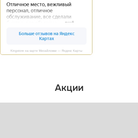
Kingstore на карте Михайловки — Яндекс Карты
Акции