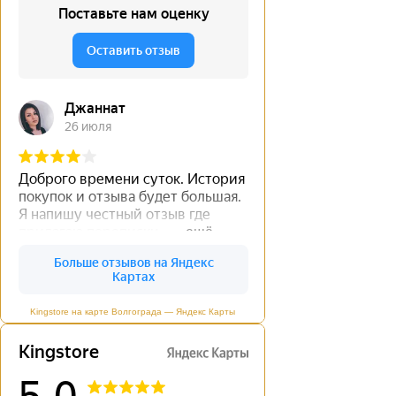
Kingstore на карте Волгограда — Яндекс Карты