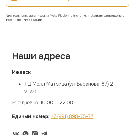
*деятельность организации Meta Platforms Inc, в т.ч. Instagram запрещена в
Российской Федерации
Наши адреса
Ижевск
ТЦ Молл Матрица (ул. Баранова, 87) 2
этаж
Ежедневно: 10:00 — 22:00
Единый номер:
+7 (991) 898-75-77