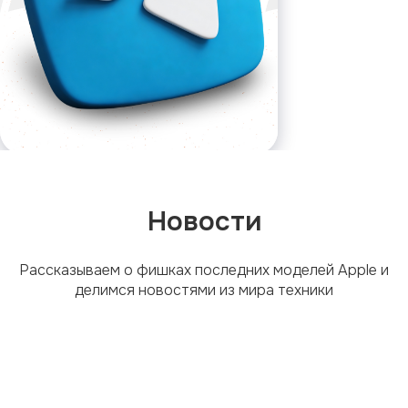
Новости
Рассказываем о фишках последних моделей Apple и
делимся новостями из мира техники