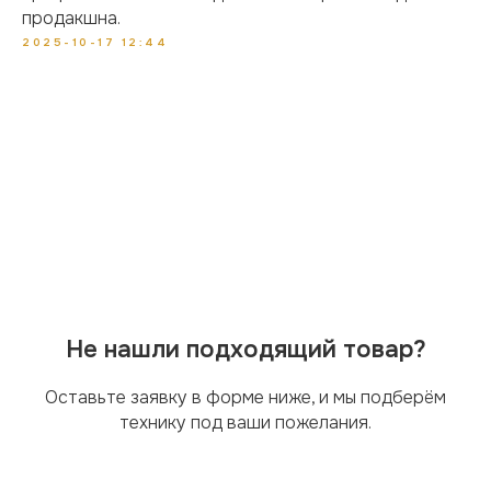
продакшна.
2025-10-17 12:44
Не нашли подходящий товар?
Оставьте заявку в форме ниже, и мы подберём
технику под ваши пожелания.