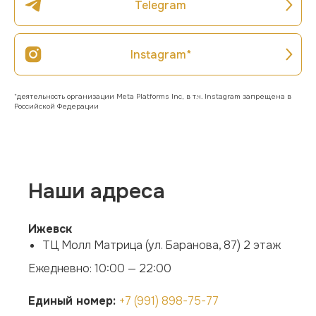
Telegram
Instagram*
*деятельность организации Meta Platforms Inc, в т.ч. Instagram запрещена в
Российской Федерации
Наши адреса
Ижевск
ТЦ Молл Матрица (ул. Баранова, 87) 2 этаж
Ежедневно: 10:00 — 22:00
Единый номер:
+7 (991) 898-75-77