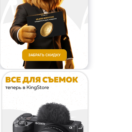
ЗАБРАТЬ СКИДКУ