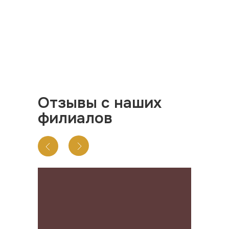
Отзывы с наших
филиалов