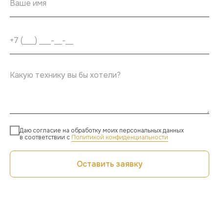
Даю согласие на обработку моих персональных данных
в соответствии с
Политикой конфиденциальности
Оставить заявку