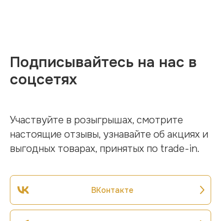
Подписывайтесь на нас в
соцсетях
Участвуйте в розыгрышах, смотрите
настоящие отзывы, узнавайте об акциях и
выгодных товарах, принятых по trade-in.
ВКонтакте