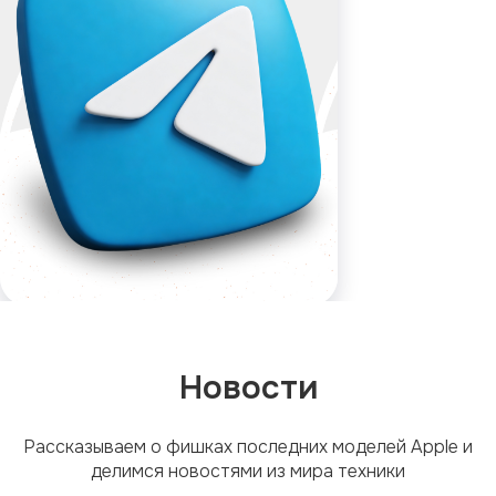
Новости
Рассказываем о фишках последних моделей Apple и
делимся новостями из мира техники