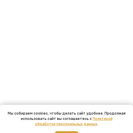
Мы собираем cookies, чтобы делать сайт удобнее. Продолжая
использовать сайт вы соглашаетесь с
Политикой
обработки персональных данных
.