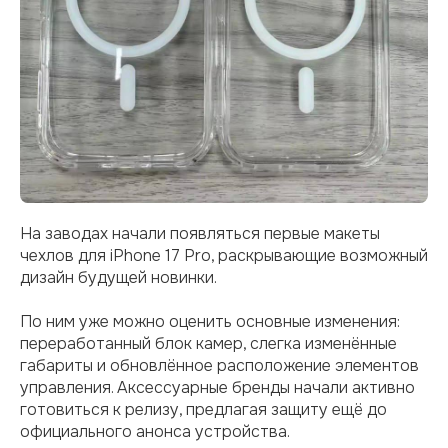
На заводах начали появляться первые макеты
чехлов для iPhone 17 Pro, раскрывающие возможный
дизайн будущей новинки.
По ним уже можно оценить основные изменения:
переработанный блок камер, слегка изменённые
габариты и обновлённое расположение элементов
управления. Аксессуарные бренды начали активно
готовиться к релизу, предлагая защиту ещё до
официального анонса устройства.