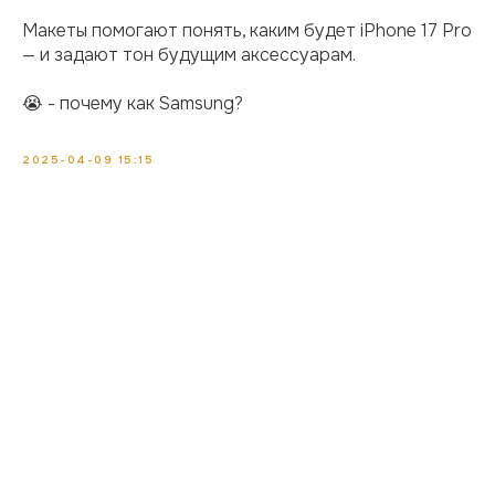
Макеты помогают понять, каким будет iPhone 17 Pro
— и задают тон будущим аксессуарам.
😭 - почему как Samsung?
2025-04-09 15:15