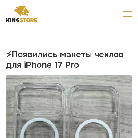
⚡️Появились макеты чехлов
для iPhone 17 Pro