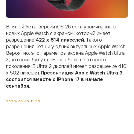
В пятой бета-версии iOS 26 есть упоминание о
новых Apple Watch с экраном, который имеет
разрешение
422 x 514 пикселей
. Такого
разрешения нет ни у одних актуальных Apple Watch.
Вероятно, это параметры экрана Apple Watch Ultra
3, которые будут немного больше второго
поколения. В Ultra 2 дисплей имеет разрешение 410
x 502 пикселя.
Презентация Apple Watch Ultra 3
состоится вместе с iPhone 17 в начале
сентября.
2025-08-19 11:55