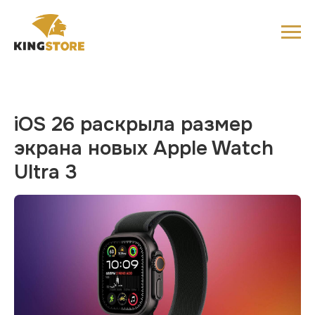
iOS 26 раскрыла размер
экрана новых Apple Watch
Ultra 3