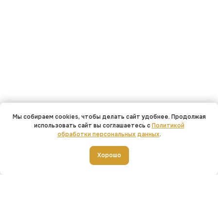
Мы собираем cookies, чтобы делать сайт удобнее. Продолжая
использовать сайт вы соглашаетесь с
Политикой
обработки персональных данных
.
←
→
Хорошо