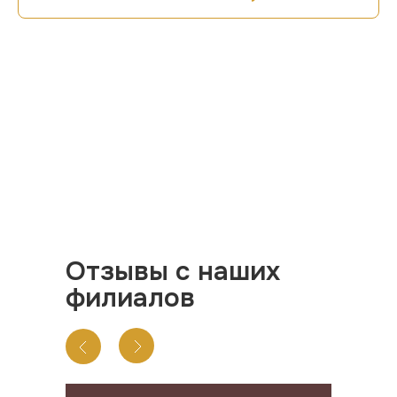
Отзывы с наших
филиалов