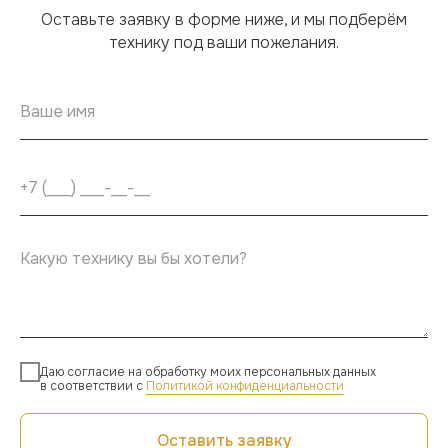
Оставьте заявку в форме ниже, и мы подберём
технику под ваши пожелания.
Даю согласие на обработку моих персональных данных
в соответствии с
Политикой конфиденциальности
Оставить заявку