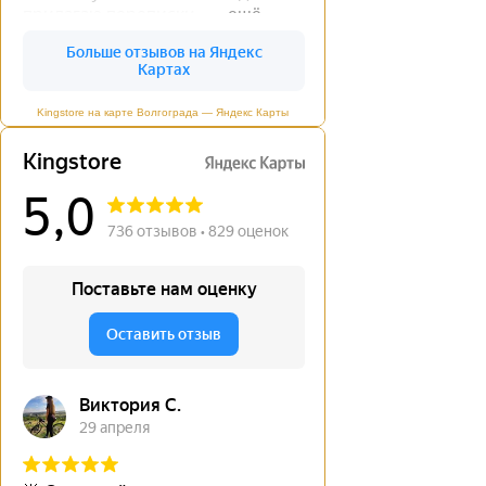
Kingstore на карте Волгограда — Яндекс Карты