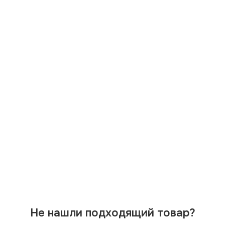
Не нашли подходящий товар?