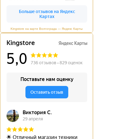
Kingstore на карте Волгограда — Яндекс Карты