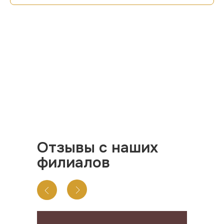
Отзывы с наших
филиалов