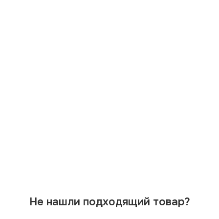
Не нашли подходящий товар?