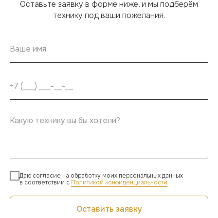
Оставьте заявку в форме ниже, и мы подберём
технику под ваши пожелания.
Даю согласие на обработку моих персональных данных
в соответствии с
Политикой конфиденциальности
Оставить заявку