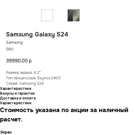
Samsung Galaxy S24
Samsung
SKU:
39990,00
р.
Размер экрана: 6.2"
Тип процессора: Exynos 2400
Серия: Samsung S24
Характеристики
Бонусы и гарантии
Доставка и оплата
Характеристики
Стоимость указана по акции за наличный
расчет.
Экран