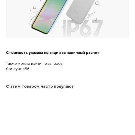
Стоимость указана по акции за наличный расчет.
Также можно найти по запросу:
Самсунг а56
С этим товаром часто покупают