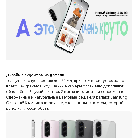
Дизайн с акцентом на детали
Толщина корпуса составляет 7,4 мм, при этом весит устройство
всего 198 граммов. Улучшенные камеры органично дополняют
обновлённый дизайн, который выглядит стильно и современно.
Сдержанные и натуральные цветовые решения делают Samsung
Galaxy A56 минималистичным, элегантным гаджетом, который
дополнит любой образ.