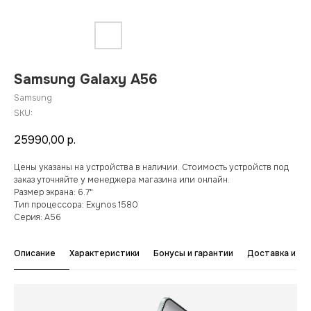
Samsung Galaxy A56
Samsung
SKU:
25990,00
р.
Цены указаны на устройства в наличии. Стоимость устройств под
заказ уточняйте у менеджера магазина или онлайн.
Размер экрана: 6.7"
Тип процессора: Exynos 1580
Серия: A56
Описание
Характеристики
Бонусы и гарантии
Доставка и оп