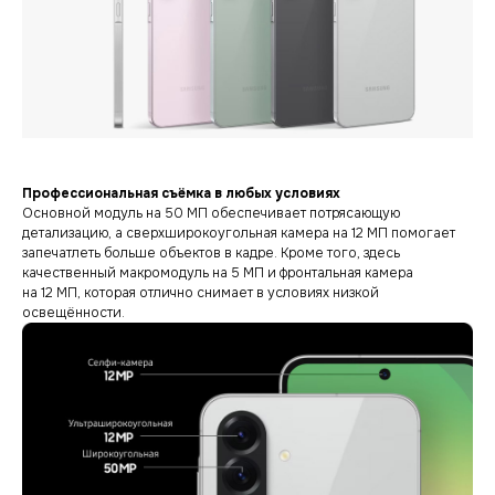
Профессиональная съёмка в любых условиях
Основной модуль на 50 МП обеспечивает потрясающую
детализацию, а сверхширокоугольная камера на 12 МП помогает
запечатлеть больше объектов в кадре. Кроме того, здесь
качественный макромодуль на 5 МП и фронтальная камера
на 12 МП, которая отлично снимает в условиях низкой
освещённости.