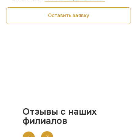
Оставить заявку
Отзывы с наших
филиалов