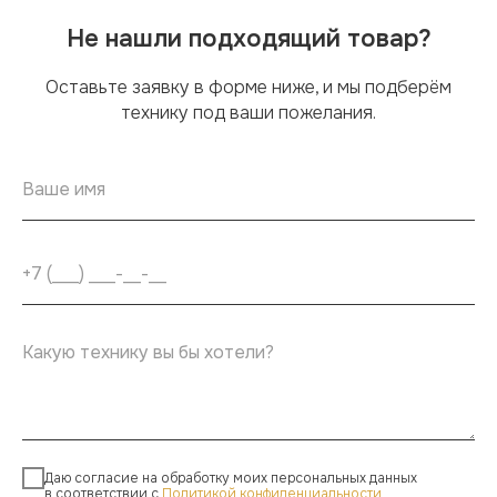
Не нашли подходящий товар?
Оставьте заявку в форме ниже, и мы подберём
технику под ваши пожелания.
Даю согласие на обработку моих персональных данных
в соответствии с
Политикой конфиденциальности