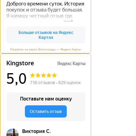
Kingstore на карте Волгограда — Яндекс Карты