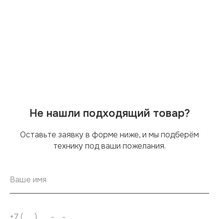
Не нашли подходящий товар?
Оставьте заявку в форме ниже, и мы подберём
технику под ваши пожелания.