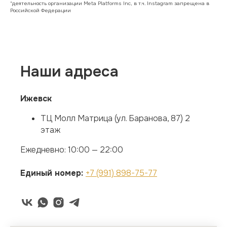
*деятельность организации Meta Platforms Inc, в т.ч. Instagram запрещена в
Российской Федерации
Наши адреса
Ижевск
ТЦ Молл Матрица (ул. Баранова, 87) 2
этаж
Ежедневно: 10:00 — 22:00
Единый номер:
+7 (991) 898-75-77