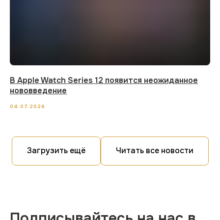
В Apple Watch Series 12 появится неожиданное
нововведение
04.07.2026
Загрузить ещё
Читать все новости
Подписывайтесь на нас в