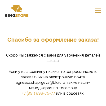
Спасибо за оформление заказа!
Скоро мы свяжемся с вами для уточнения деталей
заказа.
Если у вас возникнут какие-то вопросы, можете
задавать их на электронную почту
agnessa.chapliyeva@bk.ru, а также нашим
менеджерам по телефону
+7 (991) 898-75-77
или в соцсетях.