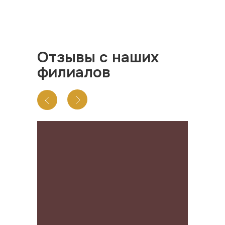
Отзывы с наших
филиалов