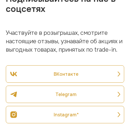
соцсетях
Участвуйте в розыгрышах, смотрите
настоящие отзывы, узнавайте об акциях и
выгодных товарах, принятых по trade-in.
ВКонтакте
Telegram
Instagram*