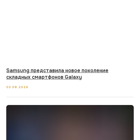
Samsung представила новое поколение
складных смартфонов Galaxy
03.08.2026