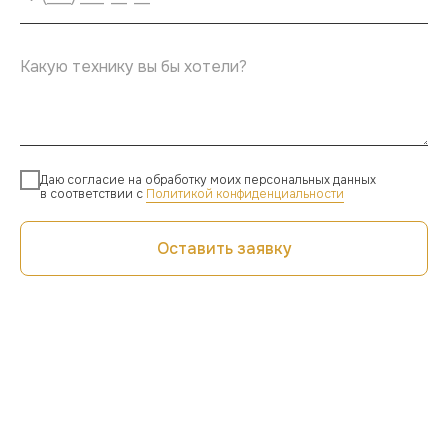
Даю согласие на обработку моих персональных данных
в соответствии с
Политикой конфиденциальности
Оставить заявку