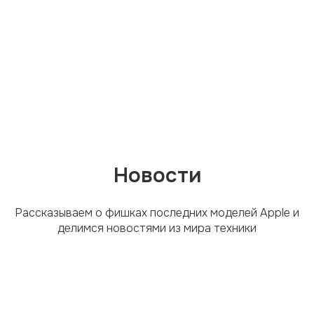
Новости
Рассказываем о фишках последних моделей Apple и
делимся новостями из мира техники