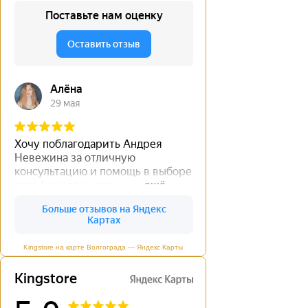
Kingstore на карте Волгограда — Яндекс Карты