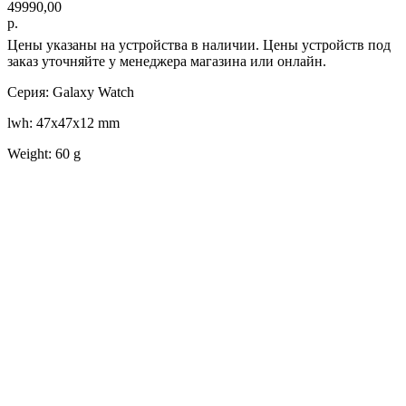
49990,00
р.
Цены указаны на устройства в наличии. Цены устройств под
заказ уточняйте у менеджера магазина или онлайн.
Серия: Galaxy Watch
lwh: 47x47x12 mm
Weight: 60 g