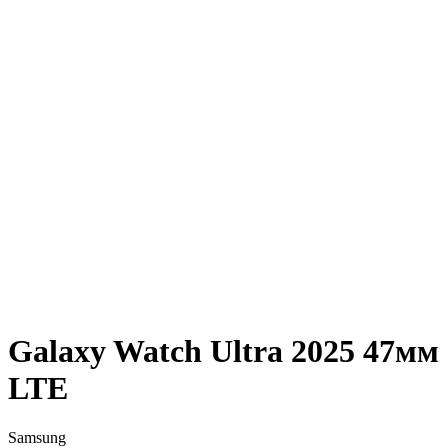
Galaxy Watch Ultra 2025 47мм
LTE
Samsung