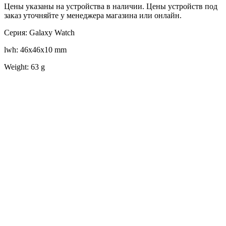
Цены указаны на устройства в наличии. Цены устройств под
заказ уточняйте у менеджера магазина или онлайн.
Серия: Galaxy Watch
lwh: 46x46x10 mm
Weight: 63 g