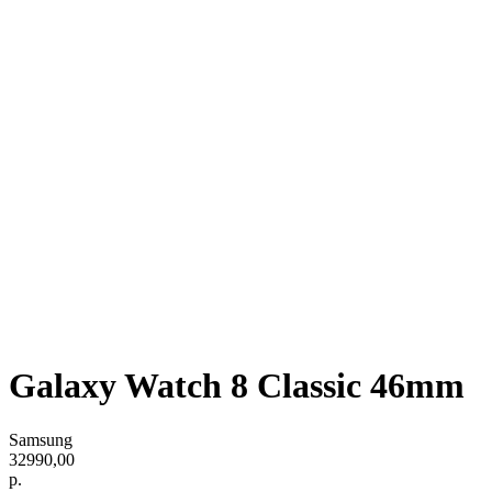
Galaxy Watch 8 Classic 46mm
Samsung
32990,00
р.